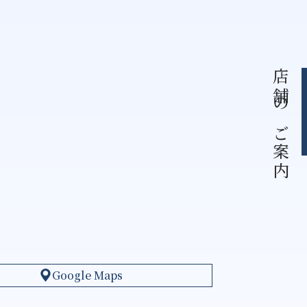
店舗のご案内
Google Maps