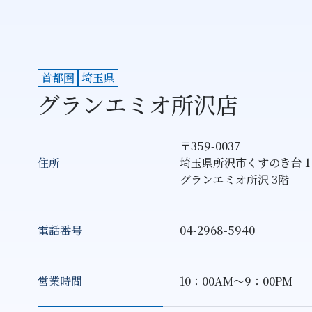
首都圏
埼玉県
グランエミオ所沢店
〒359-0037
住所
埼玉県所沢市くすのき台 1-1
グランエミオ所沢 3階
電話番号
04-2968-5940
営業時間
10：00AM～9：00PM