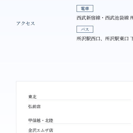
電車
西武新宿線・西武池袋線 
アクセス
バス
所沢駅西口、所沢駅東口 
東北
弘前店
甲信越・北陸
金沢エムザ店