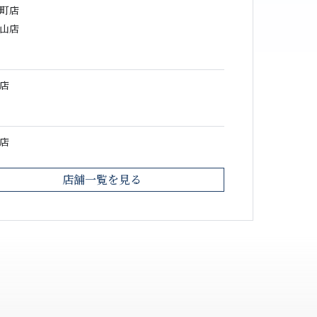
町店
山店
店
店
店舗一覧を見る