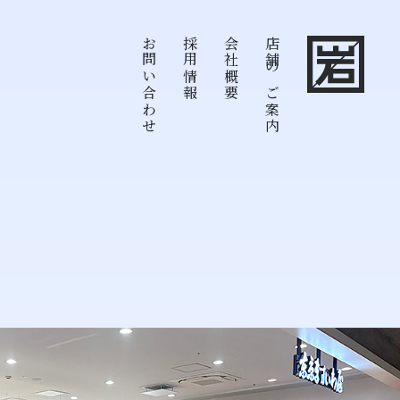
お問い合わせ
採用情報
会社概要
店舗のご案内