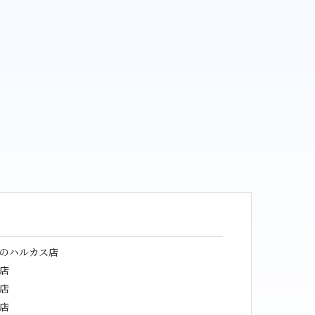
のハルカス店
店
店
店