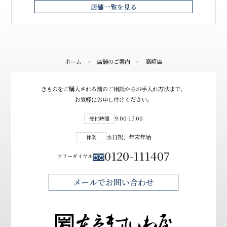
店舗一覧を見る
ホーム
店舗のご案内
高崎店
>
>
きものをご購入される前の
ご相談からお手入れ方法まで、
お気軽にお申し付けください。
9:00-17:00
受付時間
水日祝、年末年始
休業
0120-111407
フリーダイヤル
メールでお問い合わせ